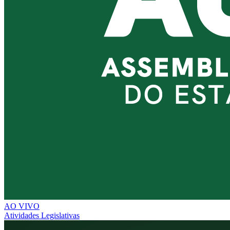
AO VIVO
Atividades Legislativas