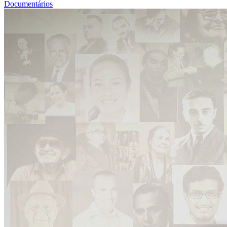
Documentários