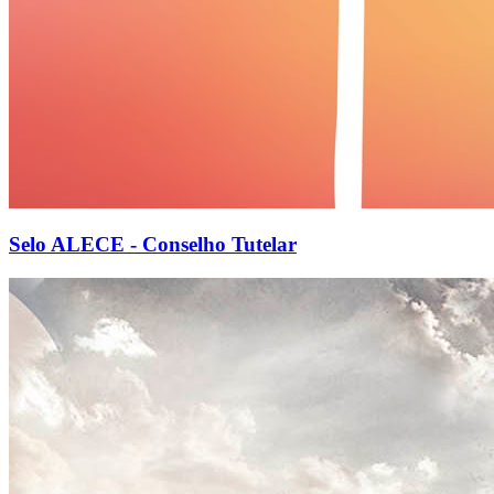
Selo ALECE - Conselho Tutelar