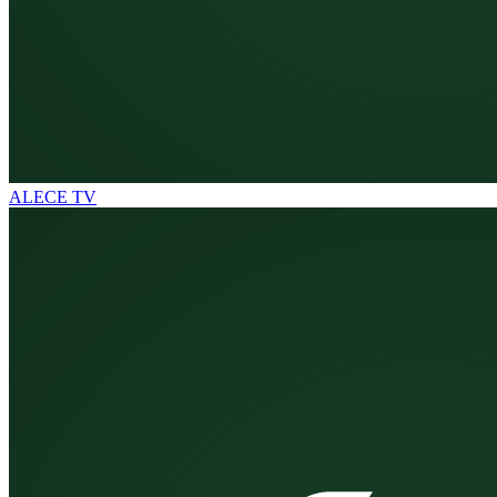
ALECE TV