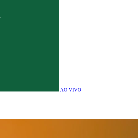
AO VIVO