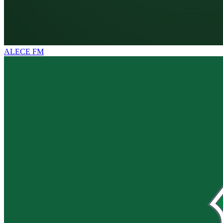
ALECE FM