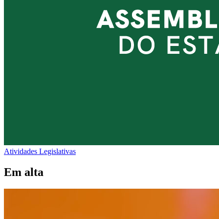
Atividades Legislativas
Em alta