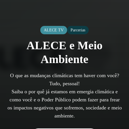
ALECE TV
Parcerias
ALECE e Meio
Ambiente
O que as mudanças climáticas tem haver com você?
Tudo, pessoal!
Saiba o por quê já estamos em emergia climática e
como você e o Poder Público podem fazer para frear
os impactos negativos que sofremos, sociedade e meio
ambiente.