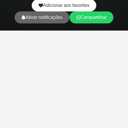
Adicionar aos favoritos
Ativar notificações
Compartilhar