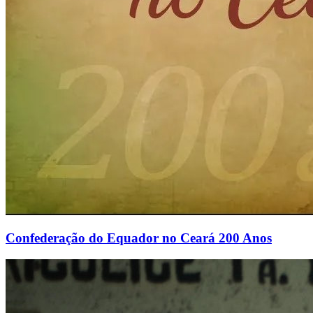
Confederação do Equador no Ceará 200 Anos