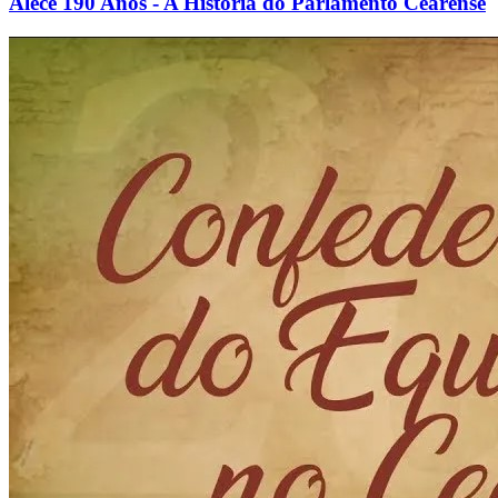
Alece 190 Anos - A História do Parlamento Cearense