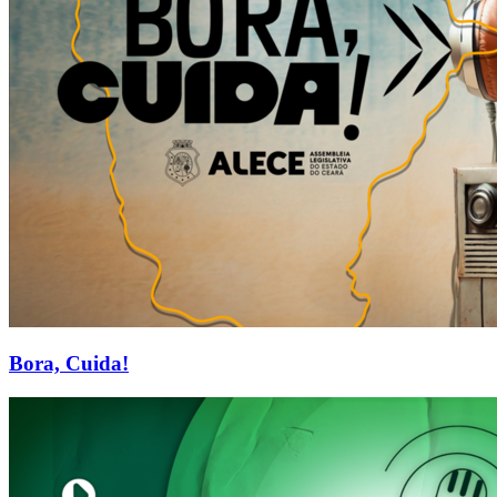
Bora, Cuida!