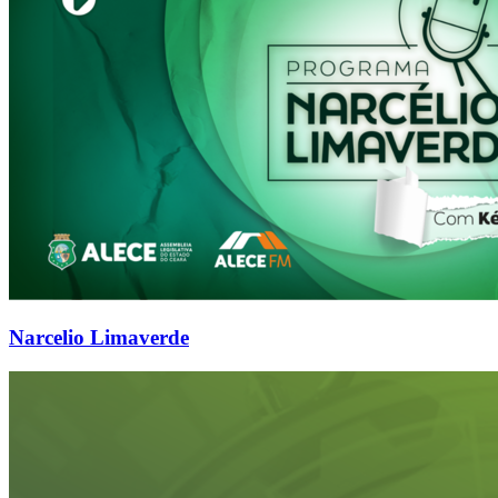
Narcelio Limaverde