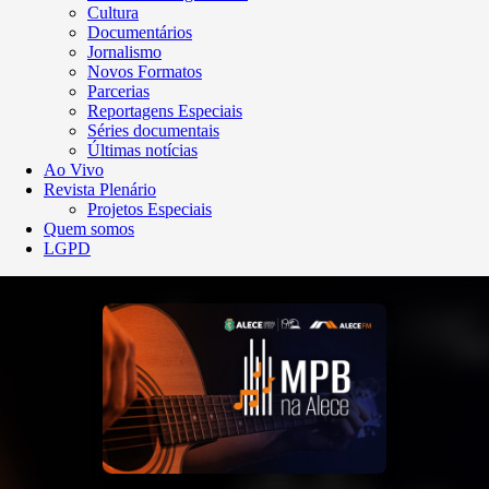
Cultura
Documentários
Jornalismo
Novos Formatos
Parcerias
Reportagens Especiais
Séries documentais
Últimas notícias
Ao Vivo
Revista Plenário
Projetos Especiais
Quem somos
LGPD