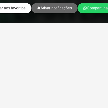
ar aos favoritos
Ativar notificações
Compartilha