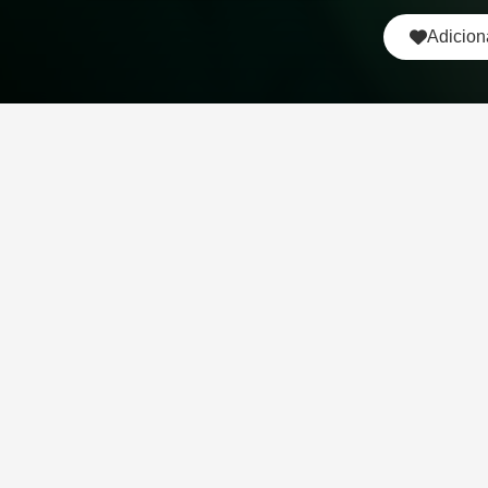
Adicion