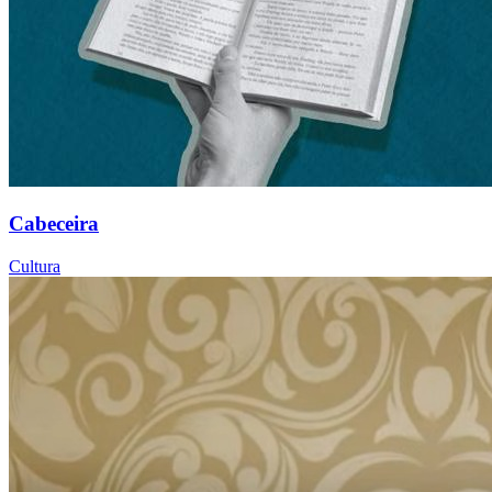
Cabeceira
Cultura