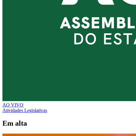
AO VIVO
Atividades Legislativas
Em alta