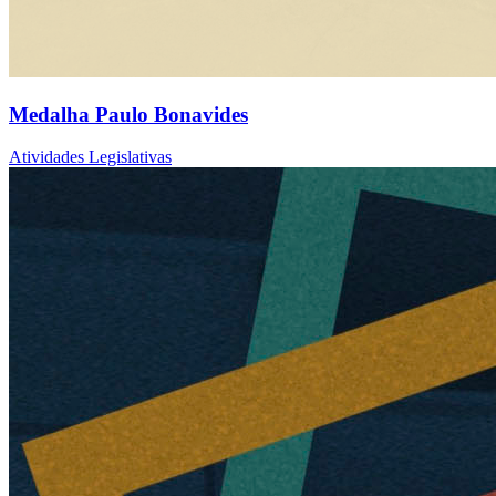
Medalha Paulo Bonavides
Atividades Legislativas