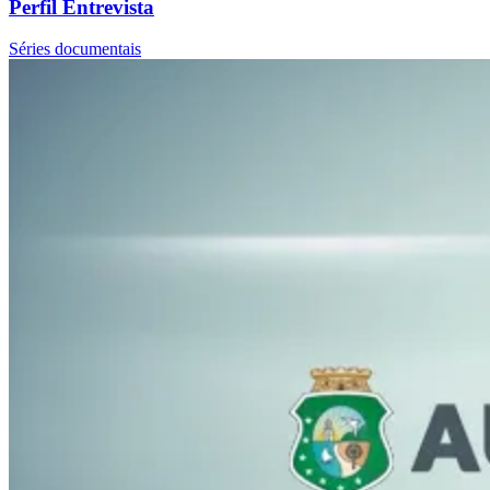
Perfil Entrevista
Séries documentais