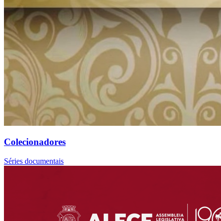
Colecionadores
Séries documentais