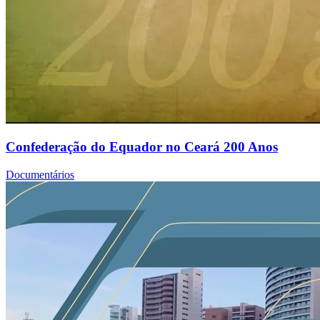
Confederação do Equador no Ceará 200 Anos
Documentários