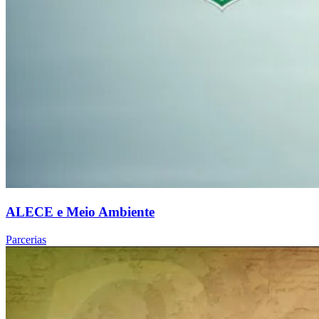
ALECE e Meio Ambiente
Parcerias