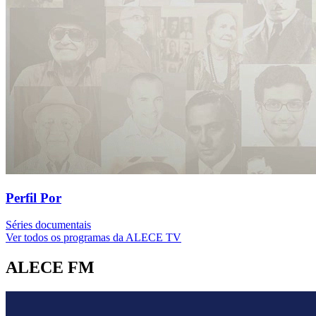
Perfil Por
Séries documentais
Ver todos os programas da ALECE TV
ALECE FM