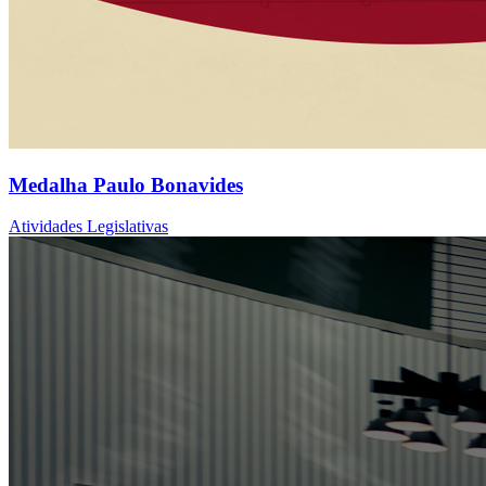
Medalha Paulo Bonavides
Atividades Legislativas