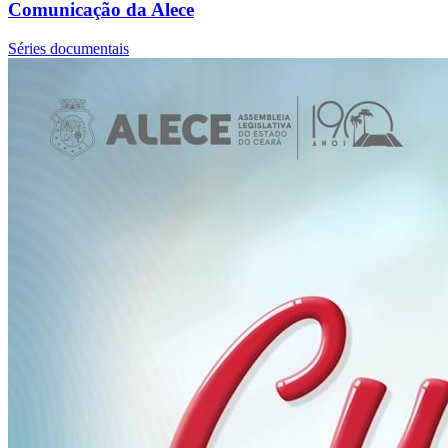
Comunicação da Alece
Séries documentais