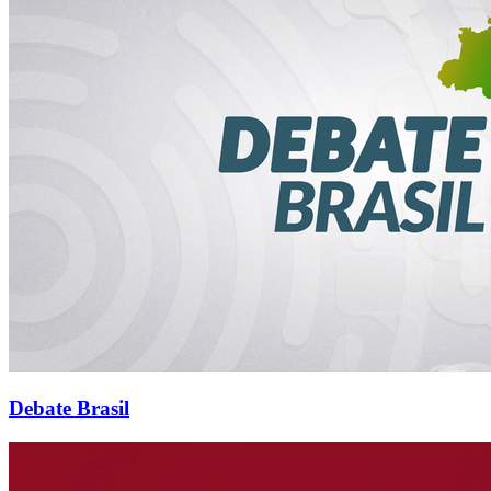
Debate Brasil