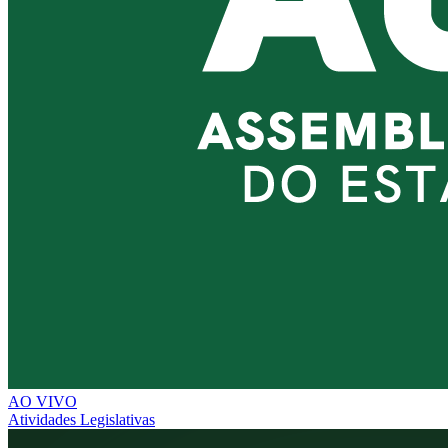
AO VIVO
Atividades Legislativas