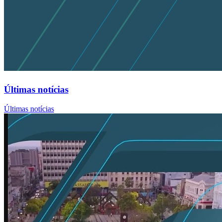
Últimas notícias
Últimas notícias