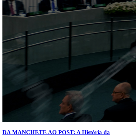
DA MANCHETE AO POST: A História da