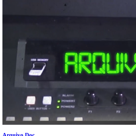
Arquivo.Doc