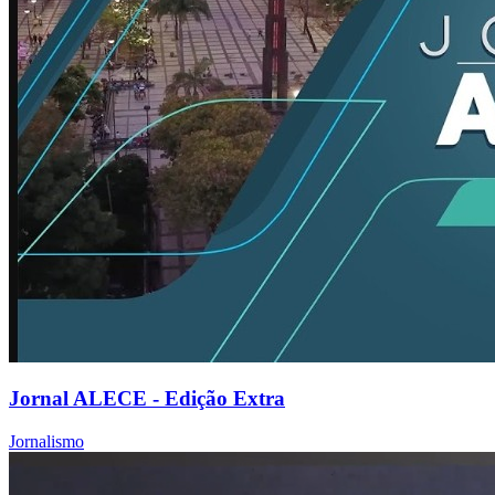
Jornal ALECE - Edição Extra
Jornalismo