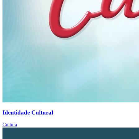
Identidade Cultural
Cultura