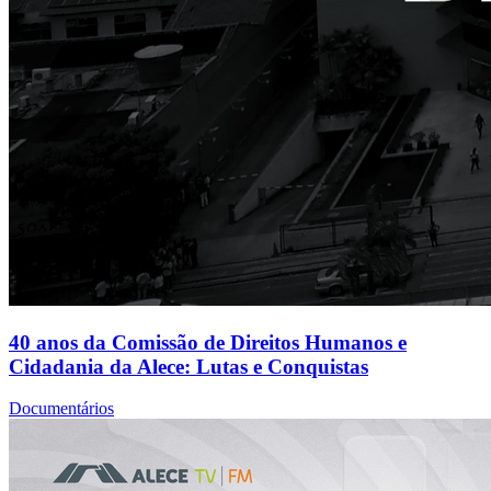
40 anos da Comissão de Direitos Humanos e
Cidadania da Alece: Lutas e Conquistas
Documentários