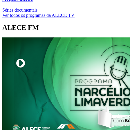
Séries documentais
Ver todos os programas da ALECE TV
ALECE FM