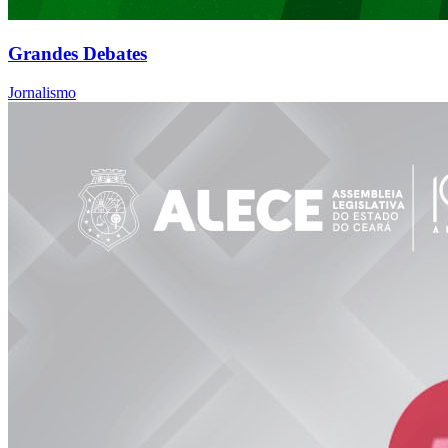
Grandes Debates
Jornalismo