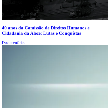
40 anos da Comissão de Direitos Humanos e
Cidadania da Alece: Lutas e Conquistas
Documentários