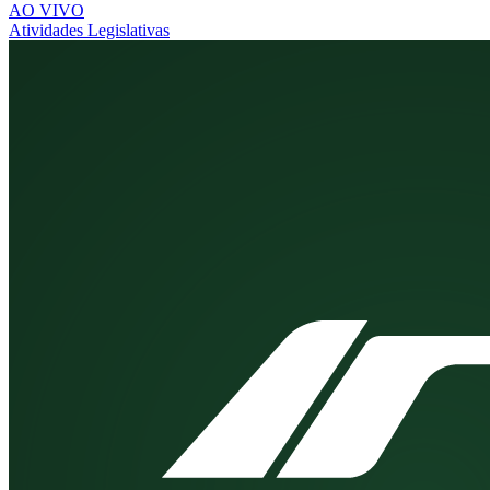
AO VIVO
Atividades Legislativas