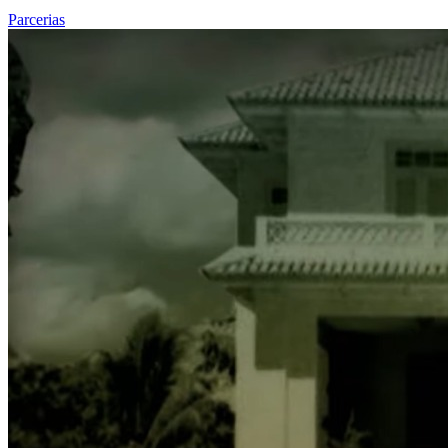
Parcerias