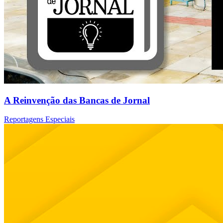
A Reinvenção das Bancas de Jornal
Reportagens Especiais