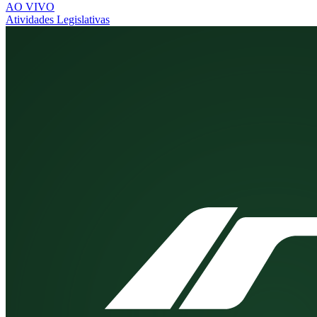
AO VIVO
Atividades Legislativas