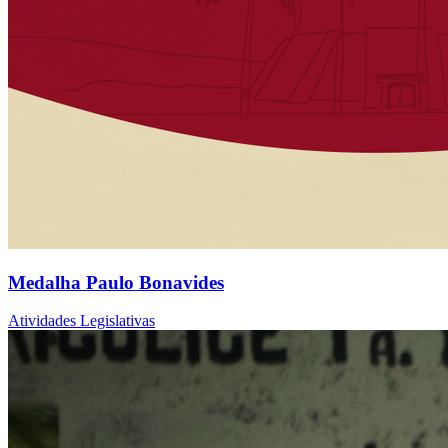
Medalha Paulo Bonavides
Atividades Legislativas