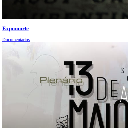
Expomorte
Documentários