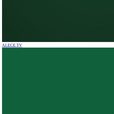
ALECE TV