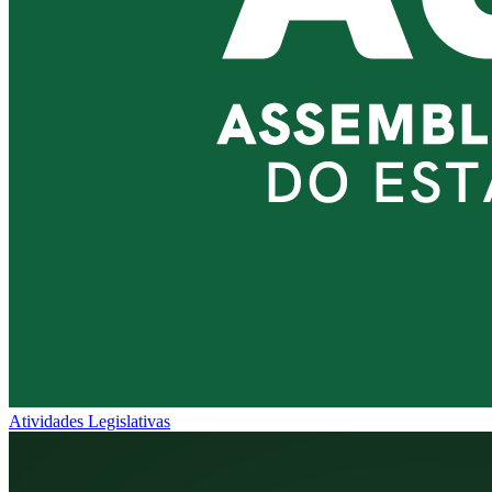
Atividades Legislativas