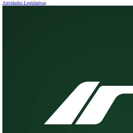
Atividades Legislativas