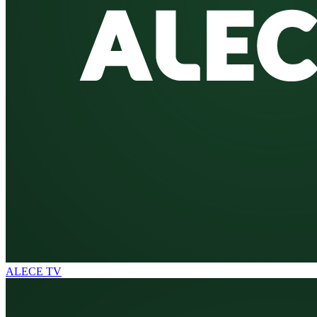
ALECE TV