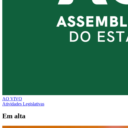
AO VIVO
Atividades Legislativas
Em alta