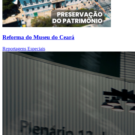
Reforma do Museu do Ceará
Reportagens Especiais