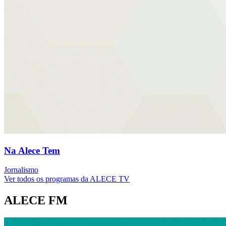
Na Alece Tem
Jornalismo
Ver todos os programas da ALECE TV
ALECE FM