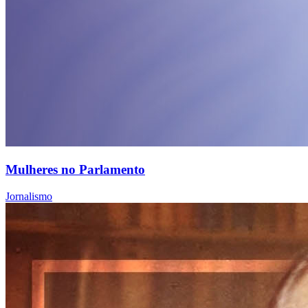
Mulheres no Parlamento
Jornalismo