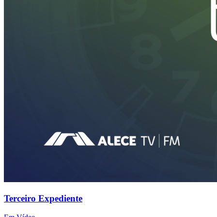
Terceiro Expediente