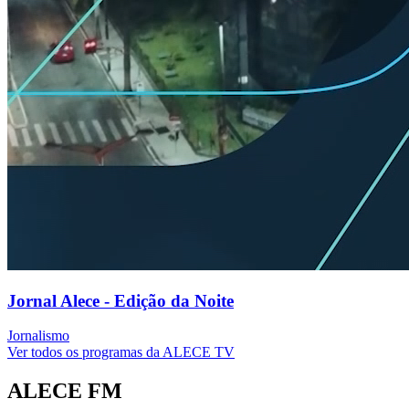
Jornal Alece - Edição da Noite
Jornalismo
Ver todos os programas da ALECE TV
ALECE FM