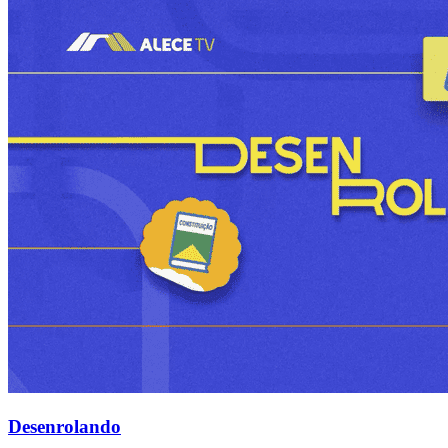
Desenrolando