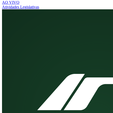
AO VIVO
Atividades Legislativas