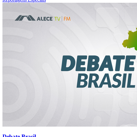
Debate Brasil