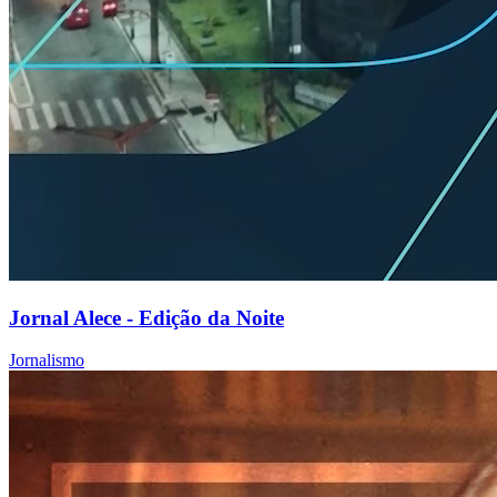
Jornal Alece - Edição da Noite
Jornalismo