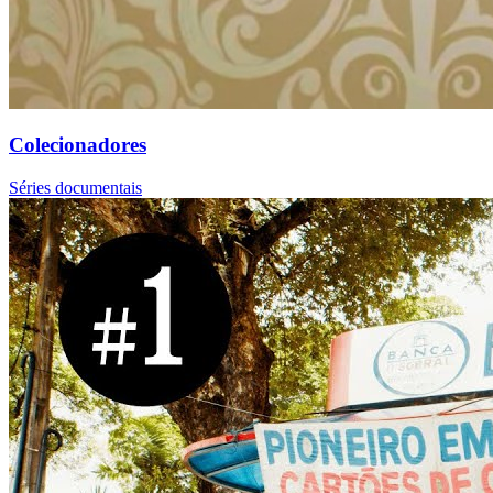
Colecionadores
Séries documentais