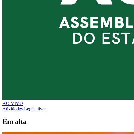
AO VIVO
Atividades Legislativas
Em alta