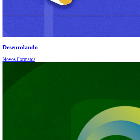
Desenrolando
Novos Formatos