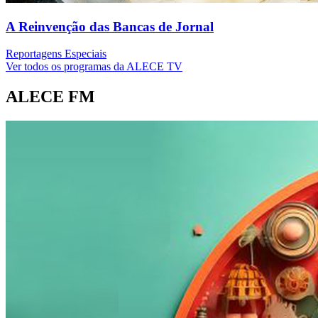
A Reinvenção das Bancas de Jornal
Reportagens Especiais
Ver todos os programas da ALECE TV
ALECE FM