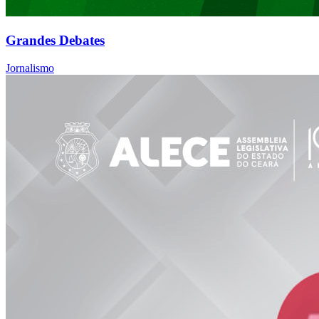
Grandes Debates
Jornalismo