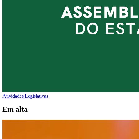
Atividades Legislativas
Em alta