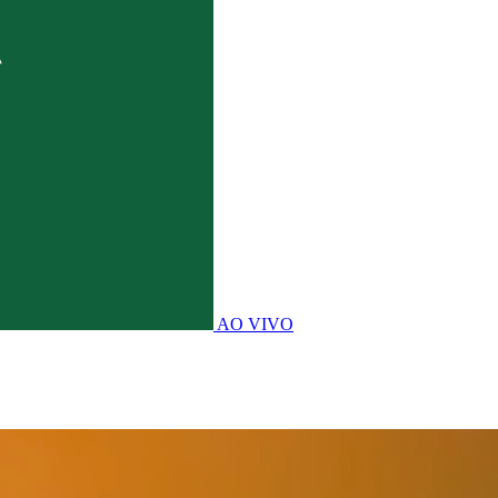
AO VIVO