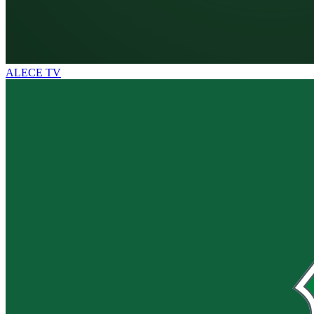
ALECE TV