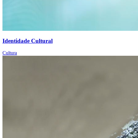
Identidade Cultural
Cultura