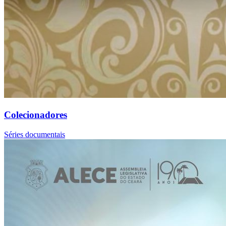
Colecionadores
Séries documentais