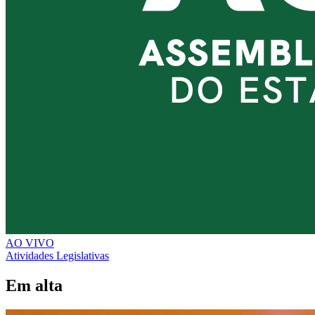
AO VIVO
Atividades Legislativas
Em alta