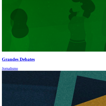
Grandes Debates
Jornalismo