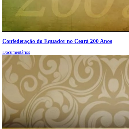
Confederação do Equador no Ceará 200 Anos
Documentários