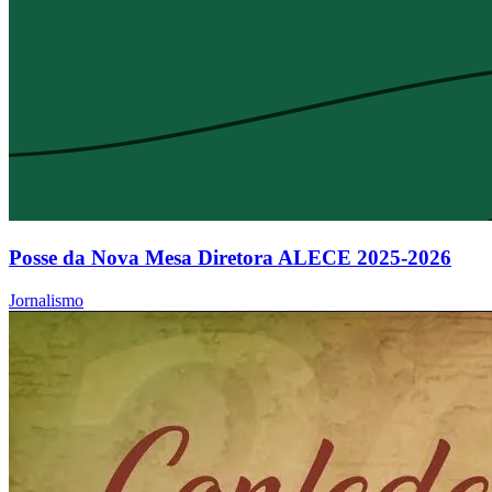
Posse da Nova Mesa Diretora ALECE 2025-2026
Jornalismo