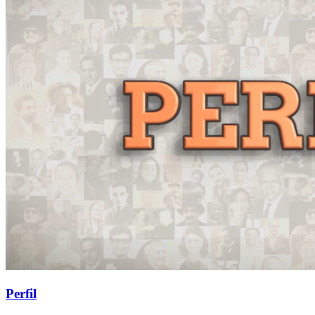
Perfil