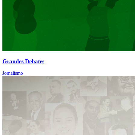
Grandes Debates
Jornalismo