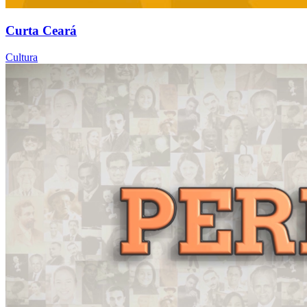
Curta Ceará
Cultura