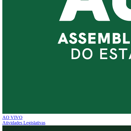
AO VIVO
Atividades Legislativas