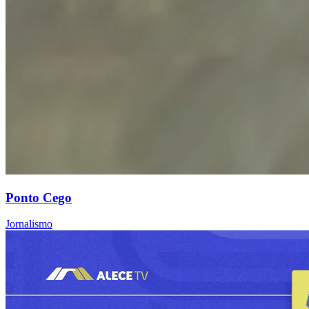
Ponto Cego
Jornalismo