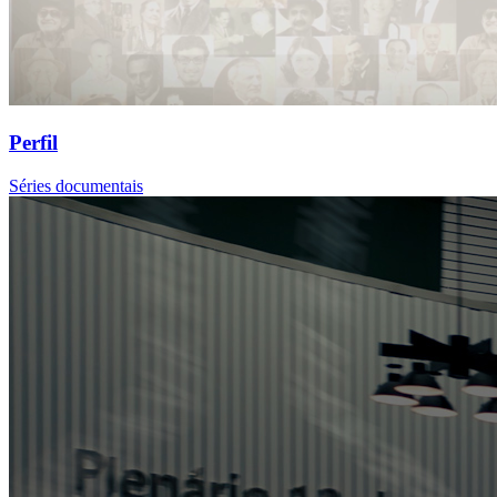
Perfil
Séries documentais