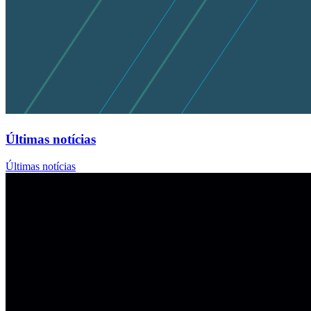
Últimas notícias
Últimas notícias