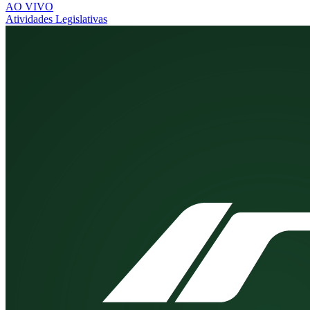
AO VIVO
Atividades Legislativas