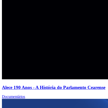
Alece 190 Anos - A História do Parlamento Cearense
Documentários