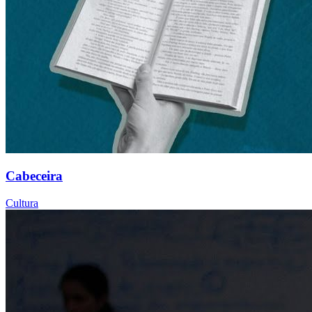
Cabeceira
Cultura