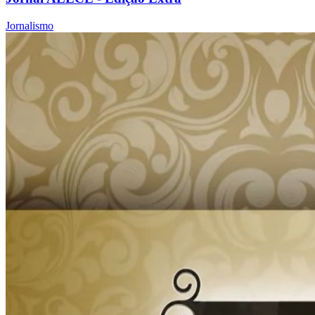
Jornalismo