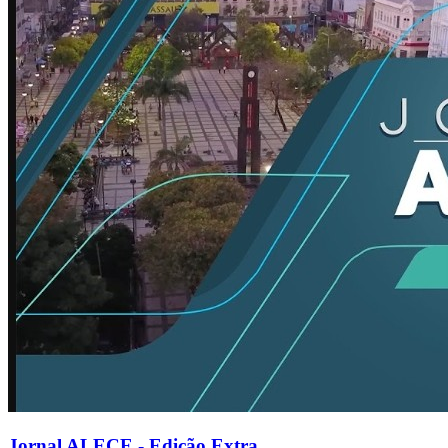
Jornal ALECE - Edição Extra