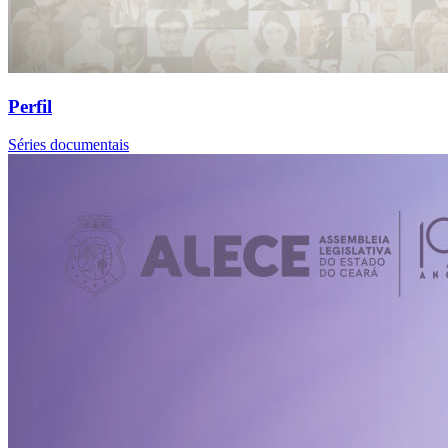
Perfil
Séries documentais