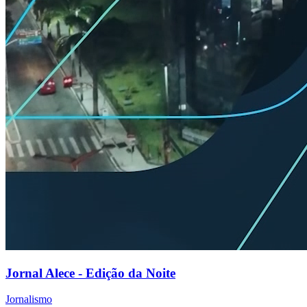
Jornal Alece - Edição da Noite
Jornalismo