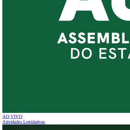
AO VIVO
Atividades Legislativas