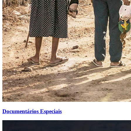
Documentários Especiais