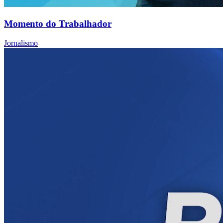
Momento do Trabalhador
Jornalismo