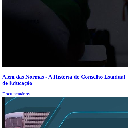
Além das Normas - A História do Conselho Estadual
de Educação
Documentários