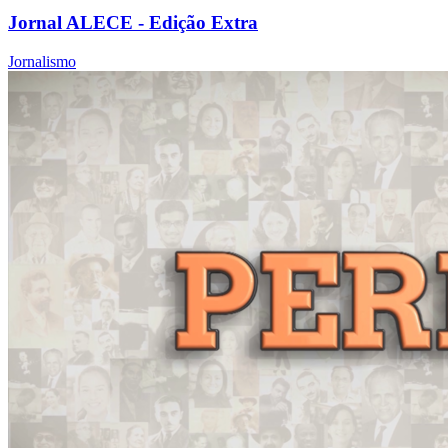
Jornal ALECE - Edição Extra
Jornalismo