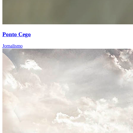
Ponto Cego
Jornalismo