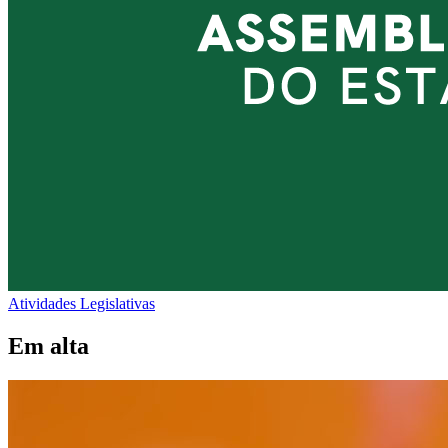
Atividades Legislativas
Em alta