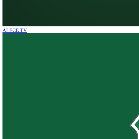
ALECE TV