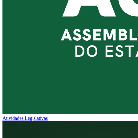
Atividades Legislativas