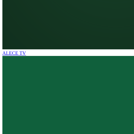
ALECE TV