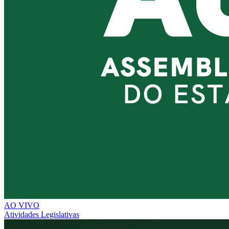
AO VIVO
Atividades Legislativas