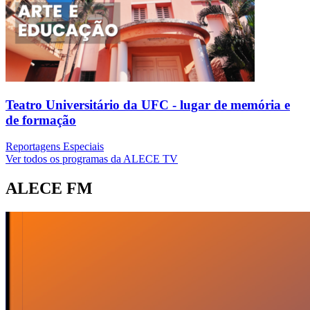
Teatro Universitário da UFC - lugar de memória e
de formação
Reportagens Especiais
Ver todos os programas da ALECE TV
ALECE FM