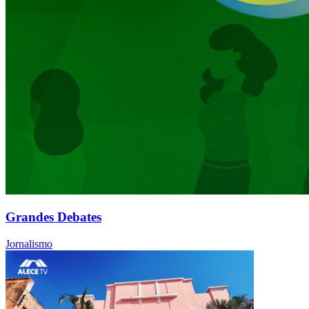
Grandes Debates
Jornalismo