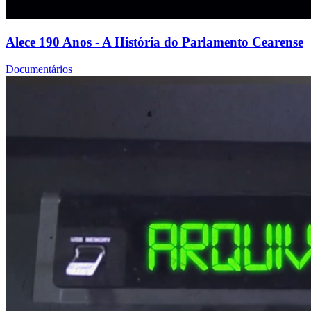
Alece 190 Anos - A História do Parlamento Cearense
Documentários