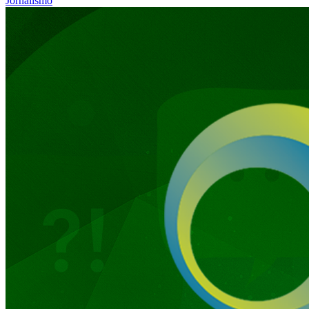
Jornalismo