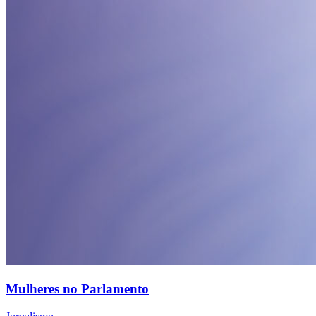
Mulheres no Parlamento