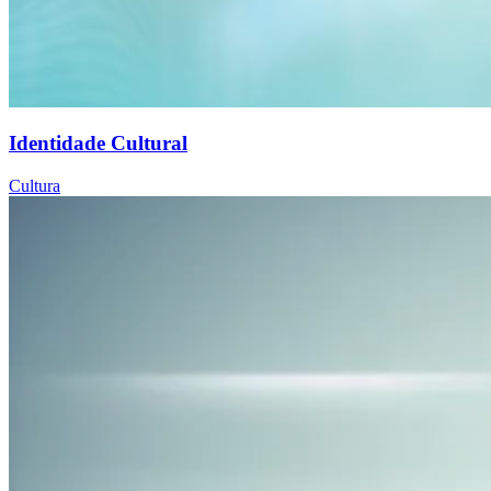
Identidade Cultural
Cultura