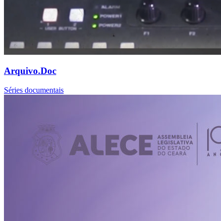
Arquivo.Doc
Séries documentais