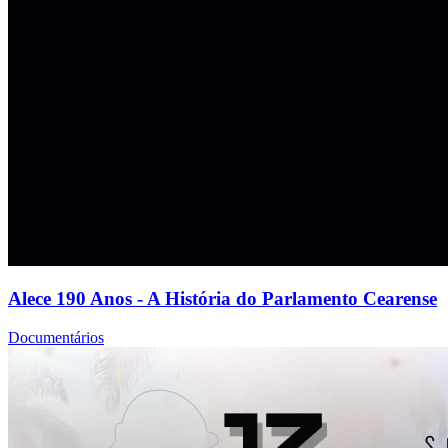
Alece 190 Anos - A História do Parlamento Cearense
Documentários