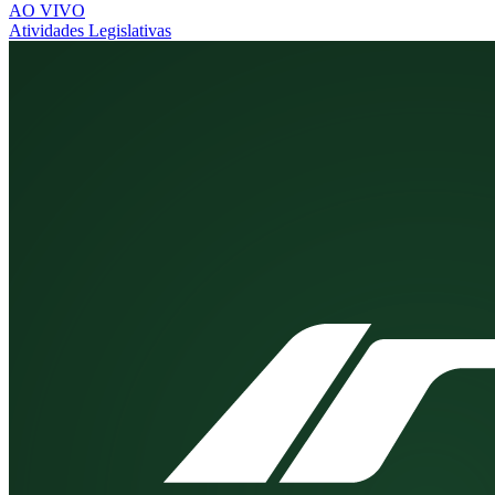
AO VIVO
Atividades Legislativas