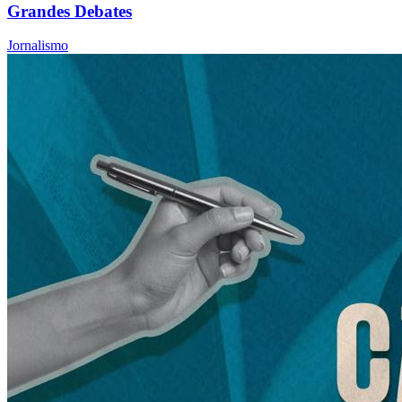
Grandes Debates
Jornalismo