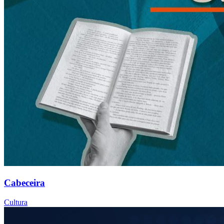
Cabeceira
Cultura