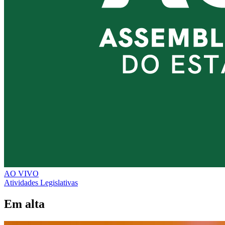
AO VIVO
Atividades Legislativas
Em alta