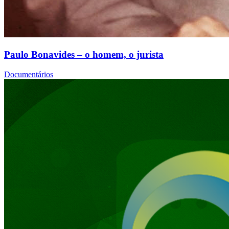
Paulo Bonavides – o homem, o jurista
Documentários