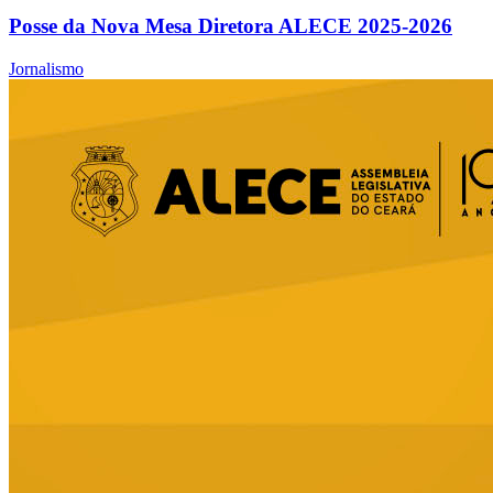
Posse da Nova Mesa Diretora ALECE 2025-2026
Jornalismo