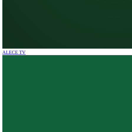
ALECE TV