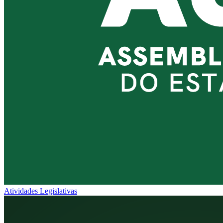
Atividades Legislativas