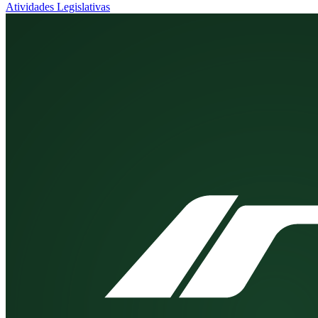
Atividades Legislativas