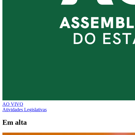
AO VIVO
Atividades Legislativas
Em alta