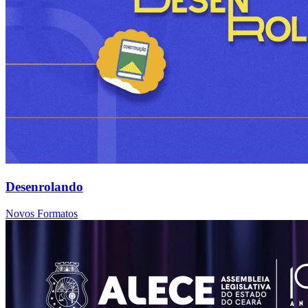
Desenrolando
Novos Formatos