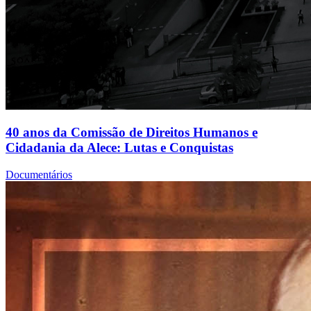
40 anos da Comissão de Direitos Humanos e
Cidadania da Alece: Lutas e Conquistas
Documentários