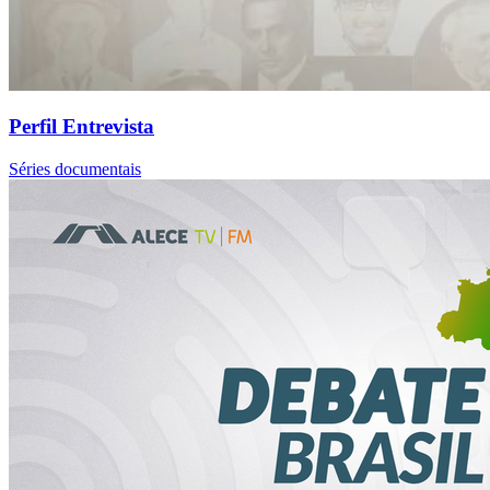
Perfil Entrevista
Séries documentais