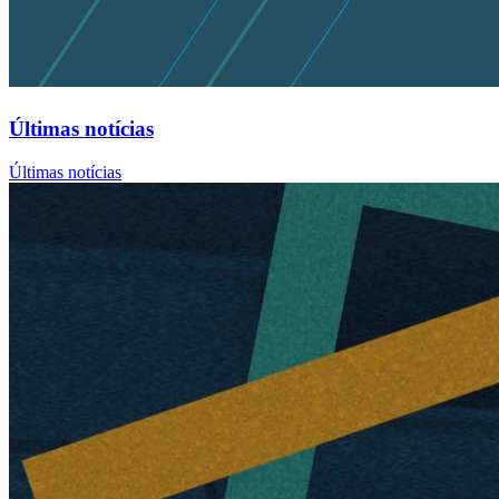
Últimas notícias
Últimas notícias