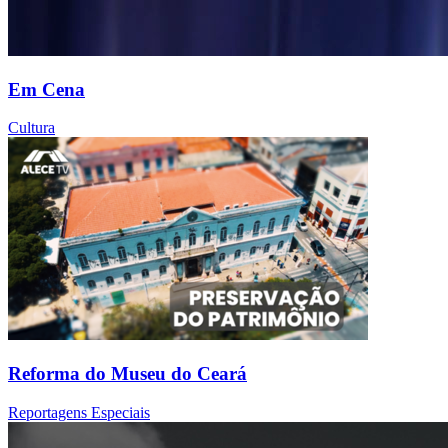
Em Cena
Cultura
Reforma do Museu do Ceará
Reportagens Especiais