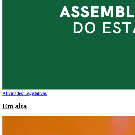
Atividades Legislativas
Em alta