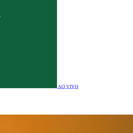
AO VIVO