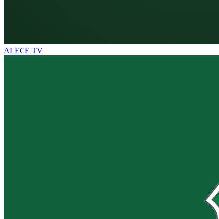
ALECE TV