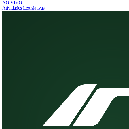
AO VIVO
Atividades Legislativas