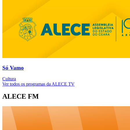
Só Vamo
Cultura
Ver todos os programas da ALECE TV
ALECE FM