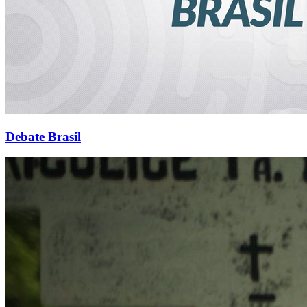
Debate Brasil