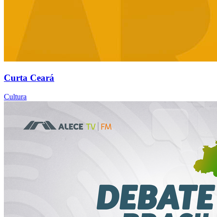
Curta Ceará
Cultura