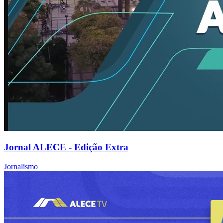
Jornal ALECE - Edição Extra
Jornalismo