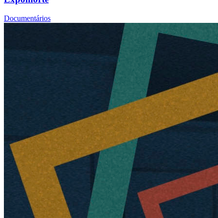
Documentários