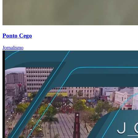
Ponto Cego
Jornalismo