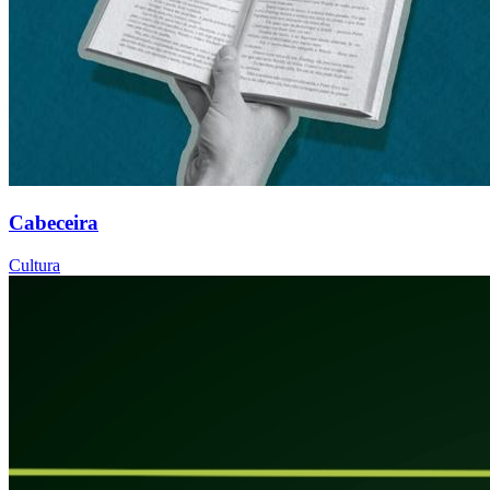
Cabeceira
Cultura