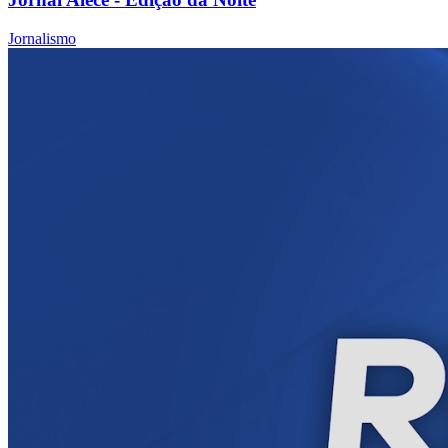
Jornalismo