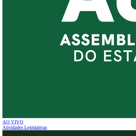
AO VIVO
Atividades Legislativas