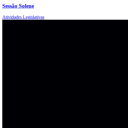
Sessão Solene
Atividades Legislativas