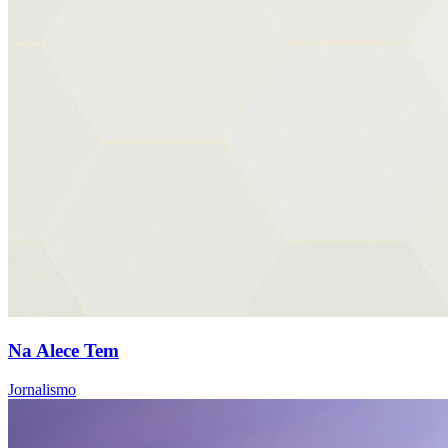
Na Alece Tem
Jornalismo