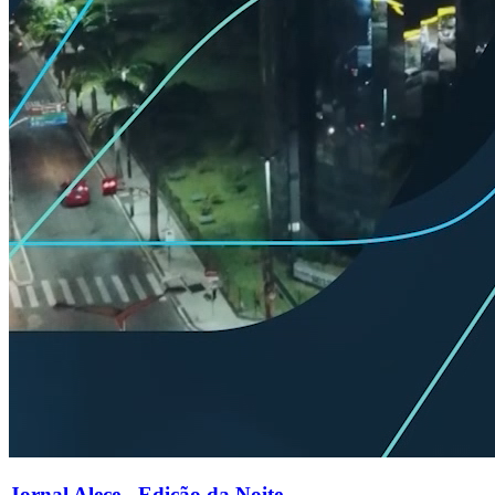
Jornal Alece - Edição da Noite