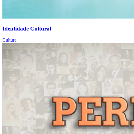
Identidade Cultural
Cultura