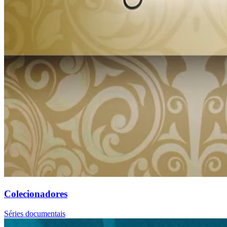
Colecionadores
Séries documentais