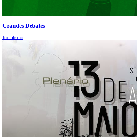
Grandes Debates
Jornalismo