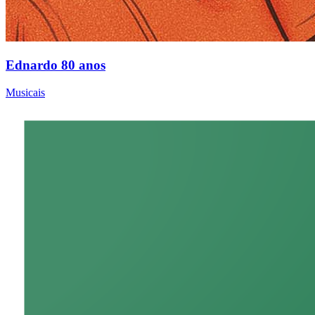
Ednardo 80 anos
Musicais