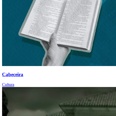
Cabeceira
Cultura