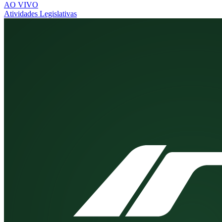
AO VIVO
Atividades Legislativas