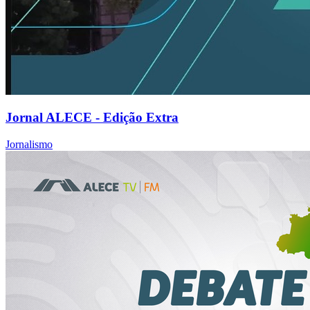
Jornal ALECE - Edição Extra
Jornalismo