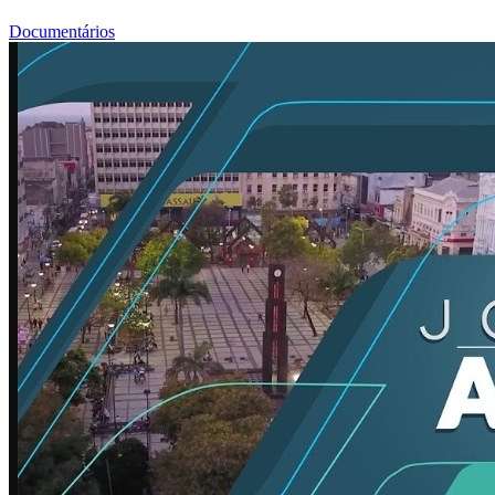
Documentários