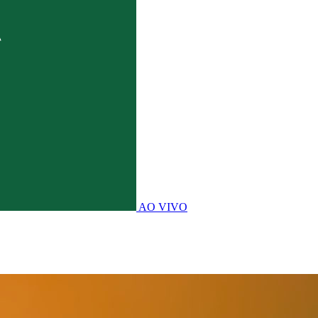
AO VIVO