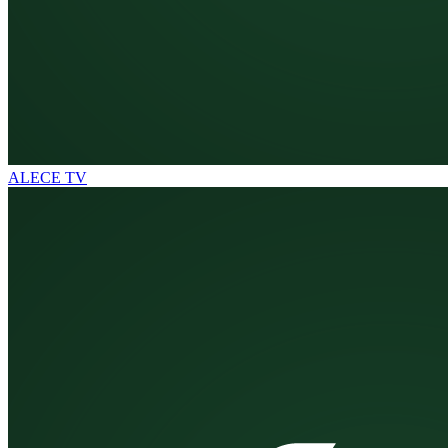
ALECE TV