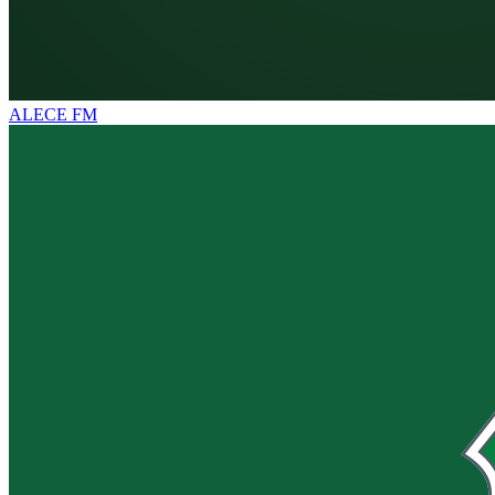
ALECE FM