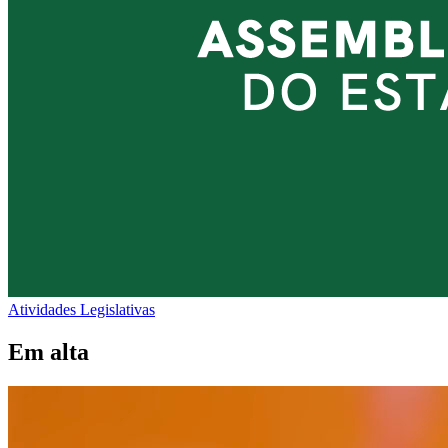
Atividades Legislativas
Em alta