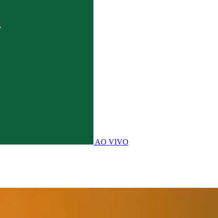
AO VIVO