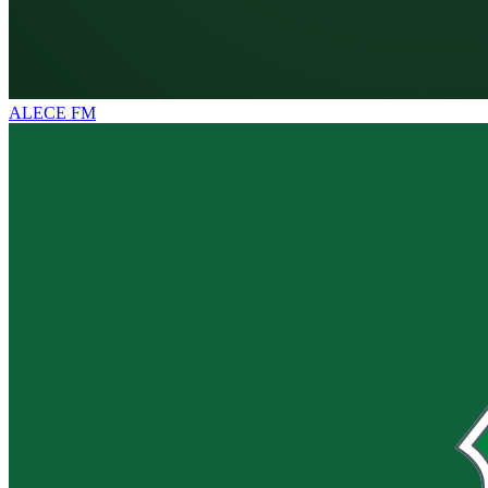
ALECE FM