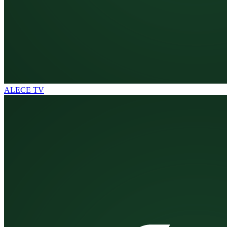
ALECE TV