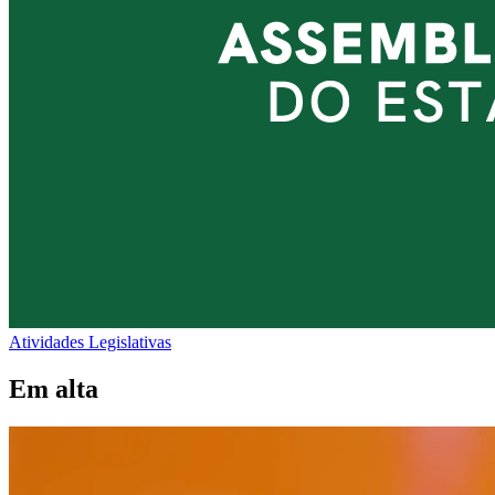
Atividades Legislativas
Em alta