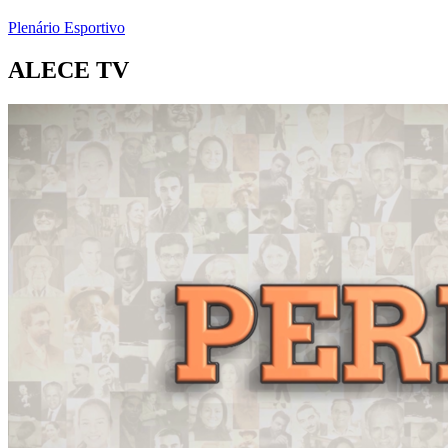
Plenário Esportivo
ALECE TV