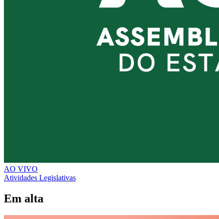
AO VIVO
Atividades Legislativas
Em alta