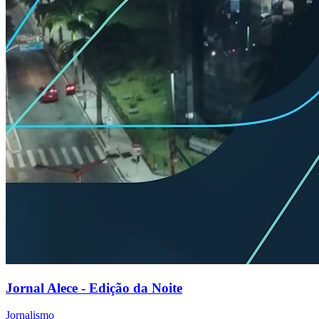
Jornal Alece - Edição da Noite
Jornalismo