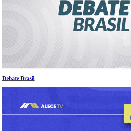
Debate Brasil