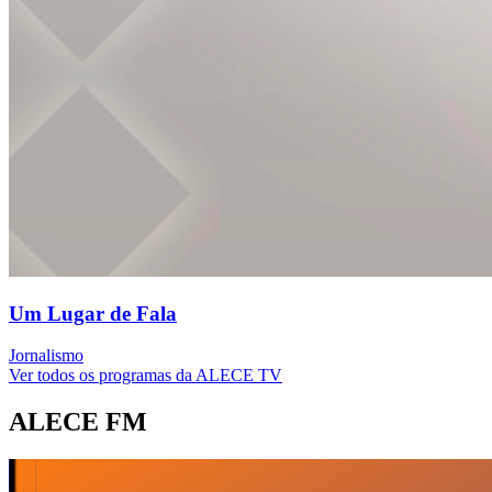
Um Lugar de Fala
Jornalismo
Ver todos os programas da ALECE TV
ALECE FM