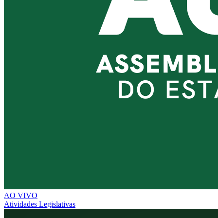
AO VIVO
Atividades Legislativas