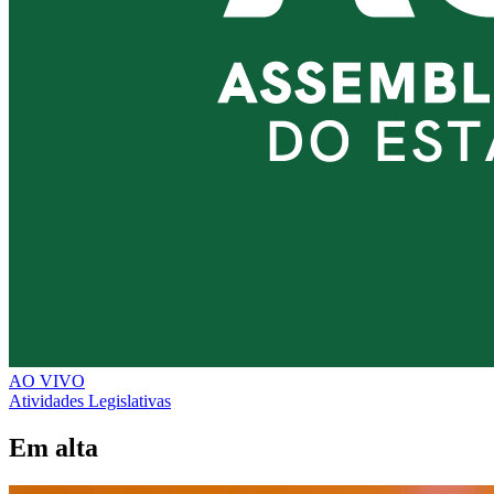
AO VIVO
Atividades Legislativas
Em alta