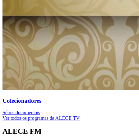
Colecionadores
Séries documentais
Ver todos os programas da ALECE TV
ALECE FM