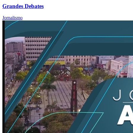
Grandes Debates
Jornalismo