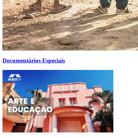
Documentários Especiais