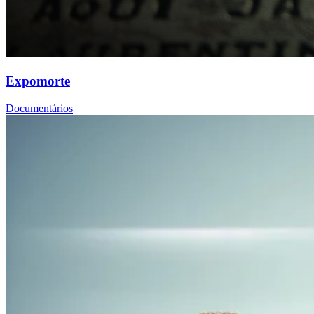
Expomorte
Documentários