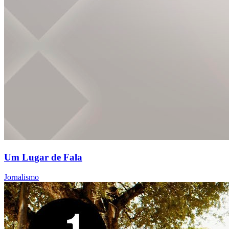
Um Lugar de Fala
Jornalismo