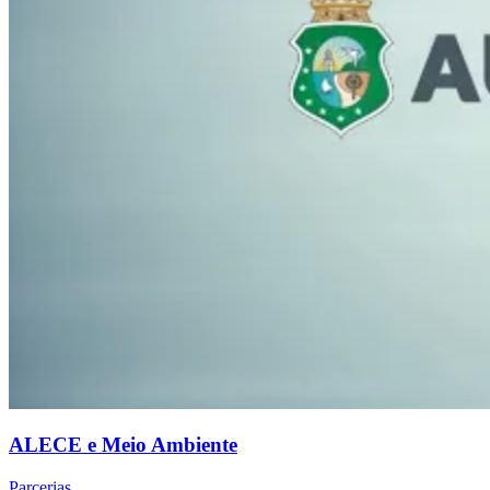
ALECE e Meio Ambiente
Parcerias