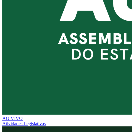
AO VIVO
Atividades Legislativas