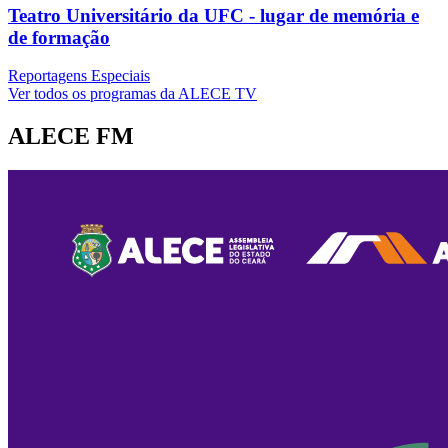
Teatro Universitário da UFC - lugar de memória e
de formação
Reportagens Especiais
Ver todos os programas da ALECE TV
ALECE FM