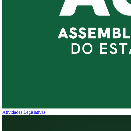
Atividades Legislativas