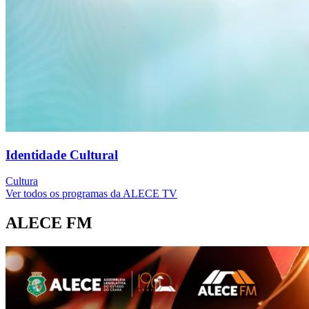
Identidade Cultural
Cultura
Ver todos os programas da ALECE TV
ALECE FM