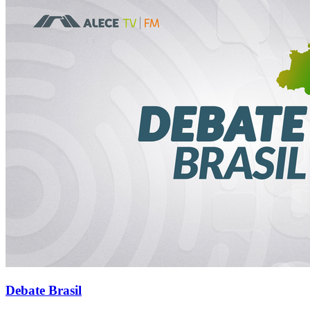
Debate Brasil