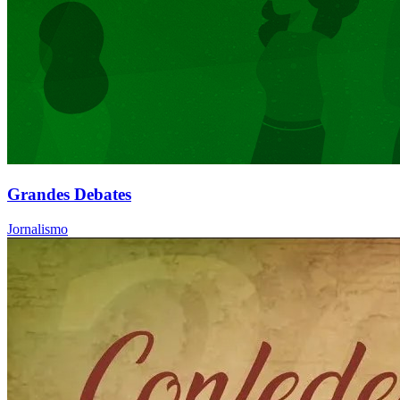
Grandes Debates
Jornalismo