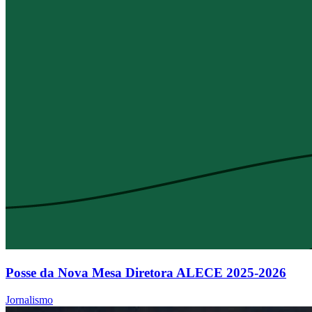
Posse da Nova Mesa Diretora ALECE 2025-2026
Jornalismo