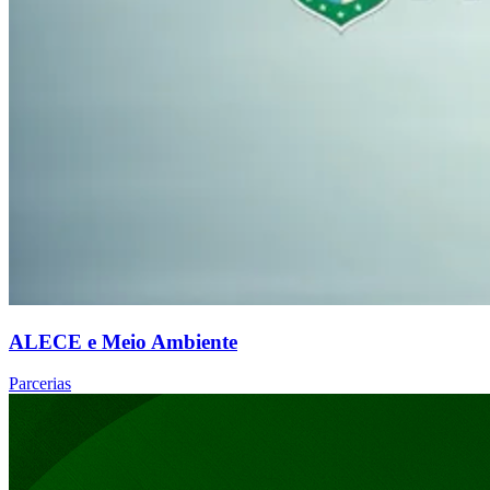
ALECE e Meio Ambiente
Parcerias