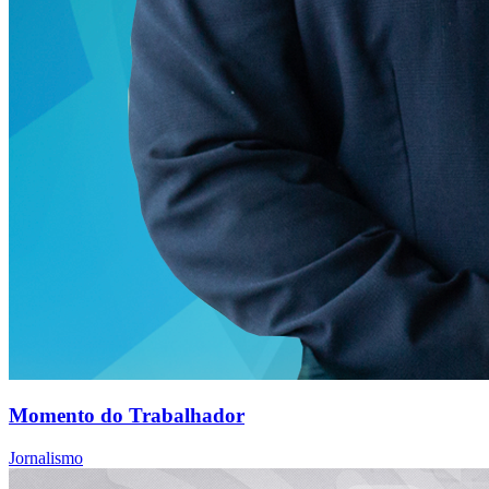
Momento do Trabalhador
Jornalismo