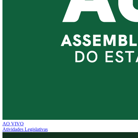
AO VIVO
Atividades Legislativas