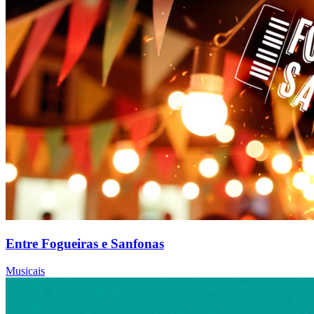
Entre Fogueiras e Sanfonas
Musicais