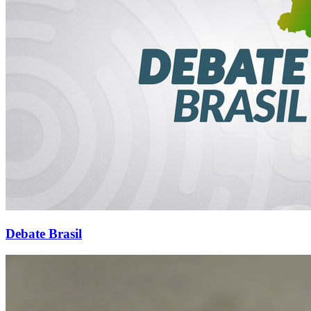
Debate Brasil