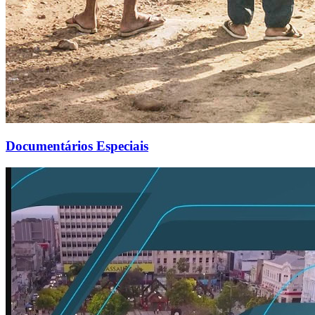
Documentários Especiais