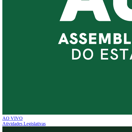
AO VIVO
Atividades Legislativas