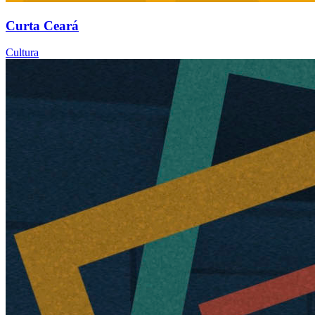
Curta Ceará
Cultura