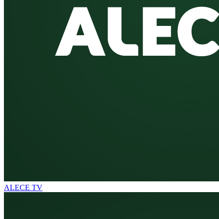
ALECE TV