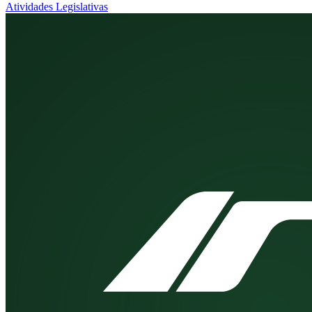
Atividades Legislativas