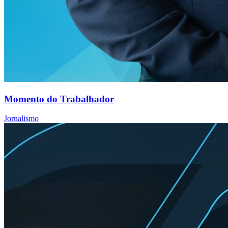
Momento do Trabalhador
Jornalismo