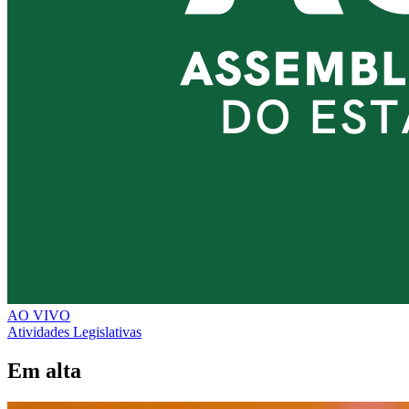
AO VIVO
Atividades Legislativas
Em alta