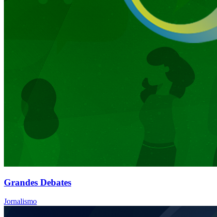
Grandes Debates
Jornalismo