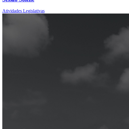
Atividades Legislativas