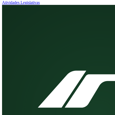
Atividades Legislativas