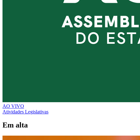
AO VIVO
Atividades Legislativas
Em alta