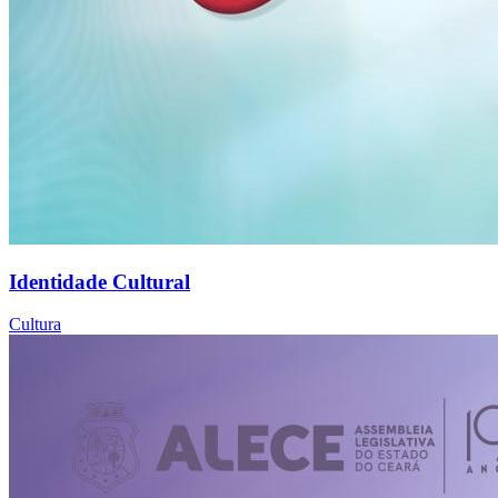
Identidade Cultural
Cultura