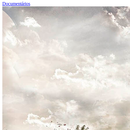
Documentários