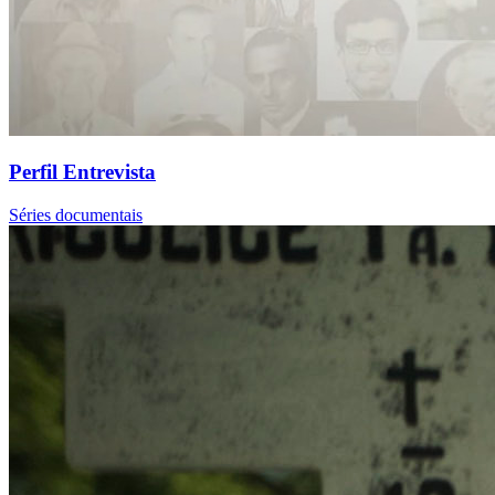
Perfil Entrevista
Séries documentais