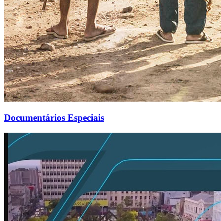
Documentários Especiais