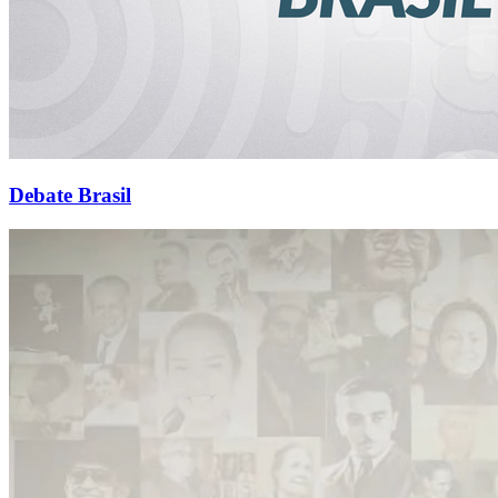
Debate Brasil