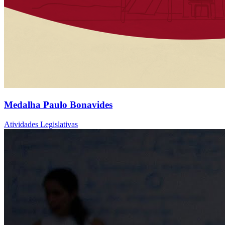
Medalha Paulo Bonavides
Atividades Legislativas