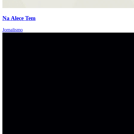
Na Alece Tem
Jornalismo