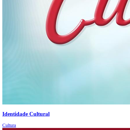
Identidade Cultural
Cultura