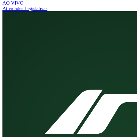
AO VIVO
Atividades Legislativas