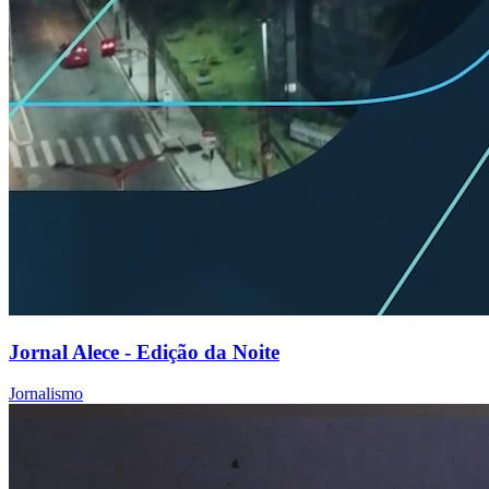
Jornal Alece - Edição da Noite
Jornalismo