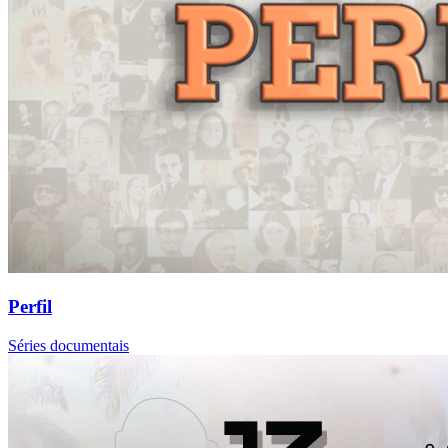
Perfil
Séries documentais