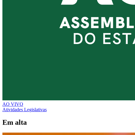
AO VIVO
Atividades Legislativas
Em alta