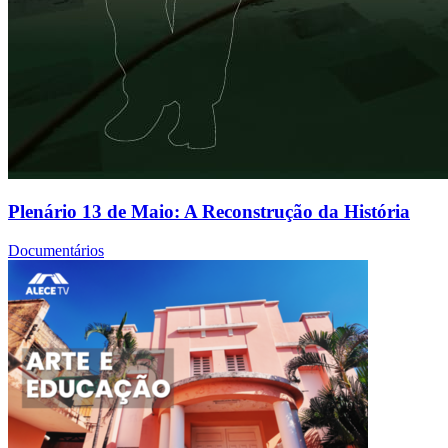
Plenário 13 de Maio: A Reconstrução da História
Documentários