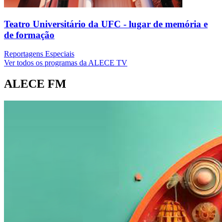
Teatro Universitário da UFC - lugar de memória e
de formação
Reportagens Especiais
Ver todos os programas da ALECE TV
ALECE FM