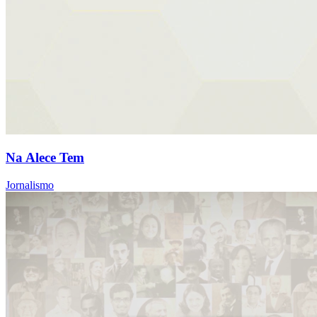
Na Alece Tem
Jornalismo