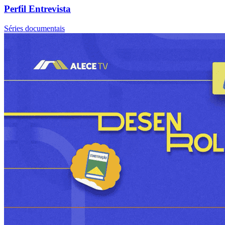
Perfil Entrevista
Séries documentais