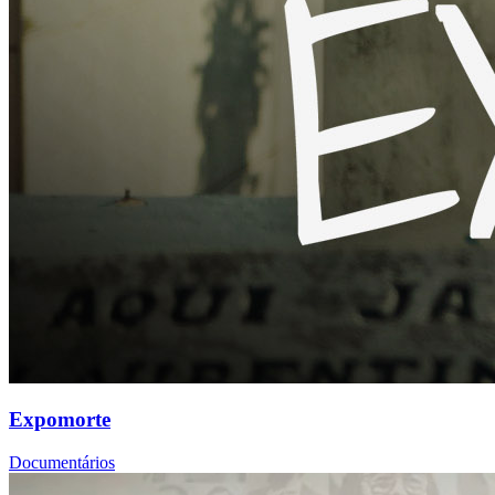
Expomorte
Documentários