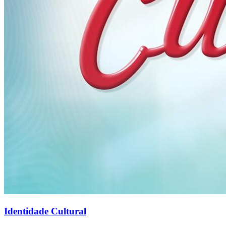
Identidade Cultural