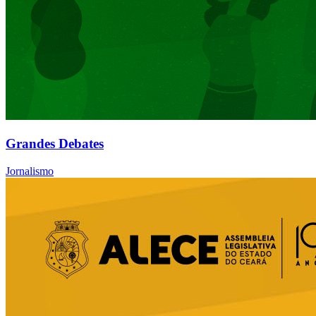
Grandes Debates
Jornalismo