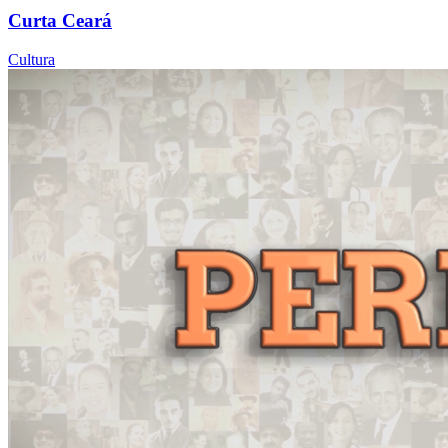
Curta Ceará
Cultura