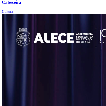
Cabeceira
Cultura