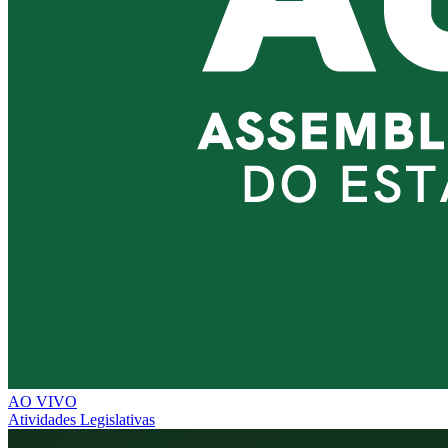
AO VIVO
Atividades Legislativas