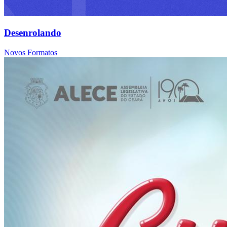
Desenrolando
Novos Formatos