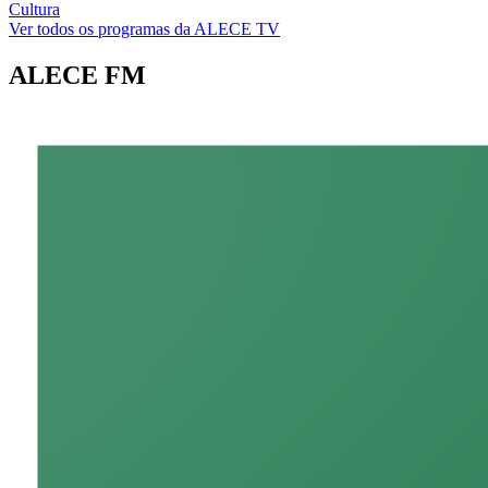
Cultura
Ver todos os programas da ALECE TV
ALECE FM