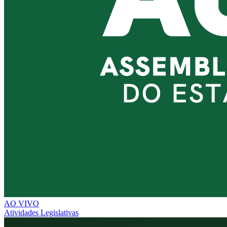
AO VIVO
Atividades Legislativas