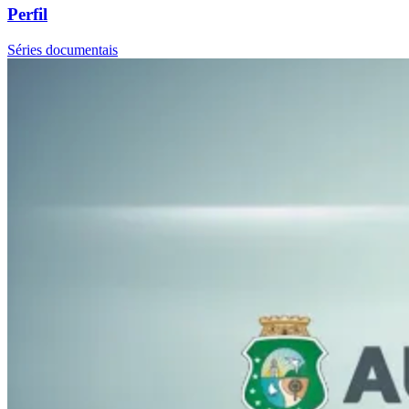
Perfil
Séries documentais