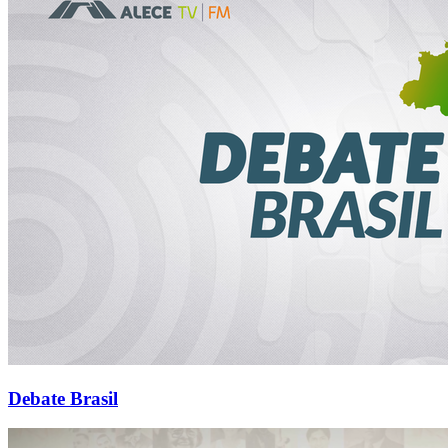
Debate Brasil