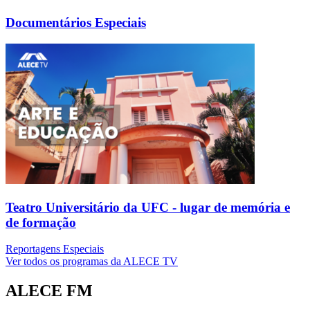
Documentários Especiais
Teatro Universitário da UFC - lugar de memória e
de formação
Reportagens Especiais
Ver todos os programas da ALECE TV
ALECE FM