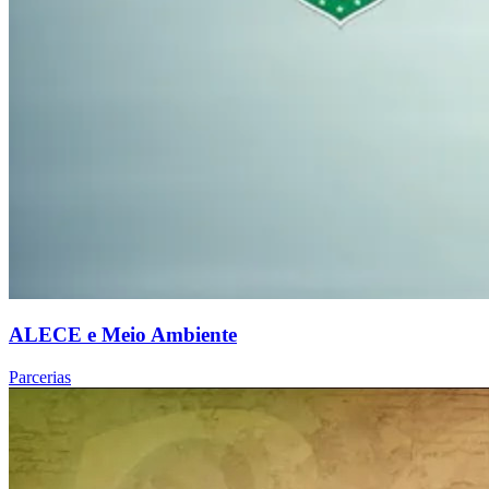
ALECE e Meio Ambiente
Parcerias